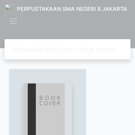
PERPUSTAKAAN SMA NEGERI 8 JAKARTA