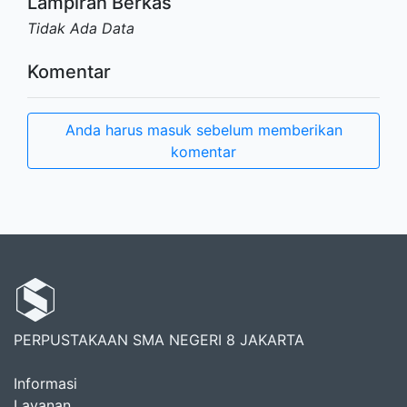
Lampiran Berkas
Tidak Ada Data
Komentar
Anda harus masuk sebelum memberikan
komentar
PERPUSTAKAAN SMA NEGERI 8 JAKARTA
Informasi
Layanan