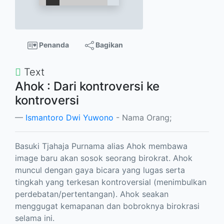
Penanda
Bagikan
Text
Ahok : Dari kontroversi ke
kontroversi
Ismantoro Dwi Yuwono
- Nama Orang;
Basuki Tjahaja Purnama alias Ahok membawa
image baru akan sosok seorang birokrat. Ahok
muncul dengan gaya bicara yang lugas serta
tingkah yang terkesan kontroversial (menimbulkan
perdebatan/pertentangan). Ahok seakan
menggugat kemapanan dan bobroknya birokrasi
selama ini.