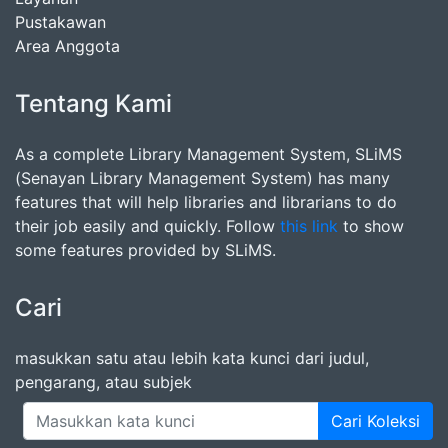
Pustakawan
Area Anggota
Tentang Kami
As a complete Library Management System, SLiMS
(Senayan Library Management System) has many
features that will help libraries and librarians to do
their job easily and quickly. Follow
this link
to show
some features provided by SLiMS.
Cari
masukkan satu atau lebih kata kunci dari judul,
pengarang, atau subjek
Cari Koleksi