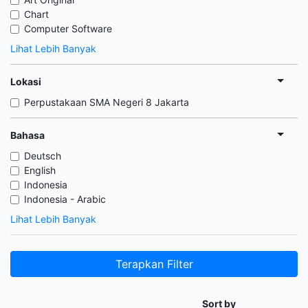
Chart
Computer Software
Lihat Lebih Banyak
Lokasi
Perpustakaan SMA Negeri 8 Jakarta
Bahasa
Deutsch
English
Indonesia
Indonesia - Arabic
Lihat Lebih Banyak
Terapkan Filter
Sort by