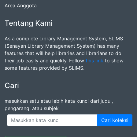
Area Anggota
Tentang Kami
As a complete Library Management System, SLiMS
(Senayan Library Management System) has many
features that will help libraries and librarians to do
their job easily and quickly. Follow
this link
to show
some features provided by SLiMS.
Cari
masukkan satu atau lebih kata kunci dari judul,
pengarang, atau subjek
Cari Koleksi